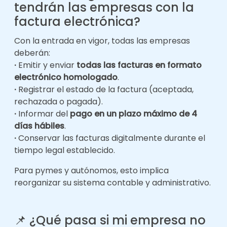
tendrán las empresas con la
factura electrónica?
Con la entrada en vigor, todas las empresas
deberán:
·
Emitir y enviar
todas las facturas en formato
electrónico homologado
.
·
Registrar el estado de la factura (aceptada,
rechazada o pagada).
·
Informar del
pago en un plazo máximo de 4
días hábiles
.
·
Conservar las facturas digitalmente durante el
tiempo legal establecido.
Para pymes y autónomos, esto implica
reorganizar su sistema contable y administrativo.
📌
¿Qué pasa si mi empresa no