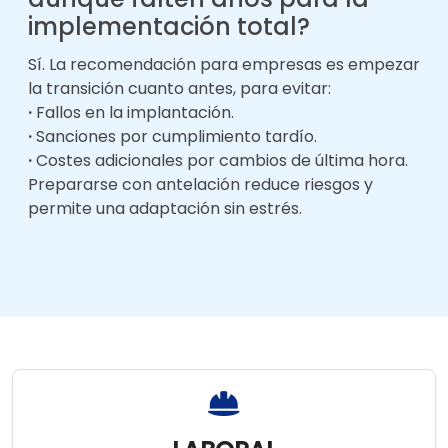
implementación total?
Sí. La recomendación para empresas es empezar
la transición cuanto antes, para evitar:
·
Fallos en la implantación.
·
Sanciones por cumplimiento tardío.
·
Costes adicionales por cambios de última hora.
Prepararse con antelación reduce riesgos y
permite una adaptación sin estrés.