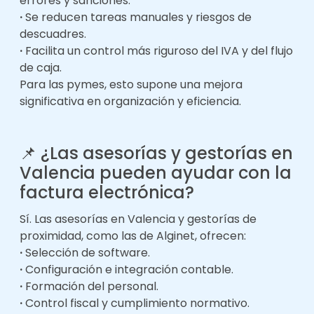
errores y sanciones.
·
Se reducen tareas manuales y riesgos de
descuadres.
·
Facilita un control más riguroso del IVA y del flujo
de caja.
Para las pymes, esto supone una mejora
significativa en organización y eficiencia.
📌
¿Las asesorías y gestorías en
Valencia pueden ayudar con la
factura electrónica?
Sí. Las asesorías en Valencia y gestorías de
proximidad, como las de Alginet, ofrecen:
·
Selección de software.
·
Configuración e integración contable.
·
Formación del personal.
·
Control fiscal y cumplimiento normativo.