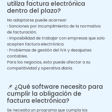
utiliza factura electrónica
dentro del plazo?
No adaptarse puede acarrear:
·
Sanciones por incumplimiento de la normativa
de facturación.
·
Imposibilidad de trabajar con empresas que solo
acepten factura electrónica.
·
Problemas de gestión del IVA y desajustes
contables.
Para los negocios, esto puede afectar a su
competitividad y operativa diaria.
📌
¿Qué software necesito para
cumplir la obligación de
factura electrónica?
Se necesita un programa que cumpla los