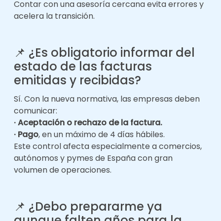
Contar con una asesoría cercana evita errores y
acelera la transición.
📌 ¿Es obligatorio informar del
estado de las facturas
emitidas y recibidas?
Sí. Con la nueva normativa, las empresas deben
comunicar:
·
Aceptación o rechazo de la factura.
· Pago
, en un máximo de 4 días hábiles.
Este control afecta especialmente a comercios,
autónomos y pymes de España con gran
volumen de operaciones.
📌
¿Debo prepararme ya
aunque falten años para la