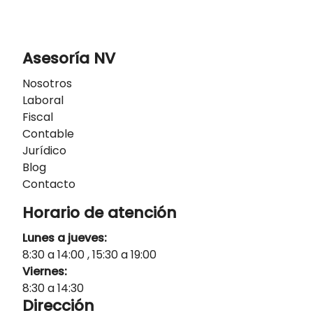
Asesoría NV
Nosotros
Laboral
Fiscal
Contable
Jurídico
Blog
Contacto
Horario de atención
Lunes a jueves:
8:30 a 14:00 , 15:30 a 19:00
Viernes:
8:30 a 14:30
Dirección