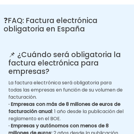
❓
FAQ:
Factura electrónica
obligatoria en España
📌 ¿Cuándo será obligatoria la
factura electrónica para
empresas?
La factura electrónica será obligatoria para
todas las empresas en función de su volumen de
facturación.
· Empresas con más de 8 millones de euros de
facturación anual
: 1 año desde la publicación del
reglamento en el BOE.
· Empresas y autónomos con menos de 8
millones de euros:
2 años desde la publicación.