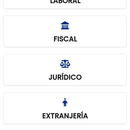
LABORAL
FISCAL
JURÍDICO
EXTRANJERÍA