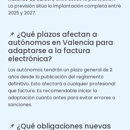
La previsión sitúa la implantación completa entre
2025 y 2027.
📌 ¿Qué plazos afectan a
autónomos en Valencia para
adaptarse a la factura
electrónica?
Los autónomos tendrán un plazo general de 2
años desde la publicación del reglamento
definitivo. Esto afectará a cualquier profesional
que facture. Es recomendable iniciar la
adaptación cuanto antes para evitar errores o
sanciones.
📌 ¿Qué obligaciones nuevas