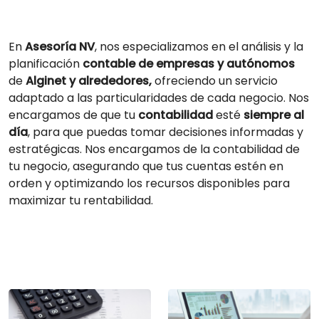
En
Asesoría NV
, nos especializamos en el análisis y la
planificación
contable de empresas y autónomos
de
Alginet y alrededores,
ofreciendo un servicio
adaptado a las particularidades de cada negocio. Nos
encargamos de que tu
contabilidad
esté
siempre al
día
, para que puedas tomar decisiones informadas y
estratégicas. Nos encargamos de la contabilidad de
tu negocio, asegurando que tus cuentas estén en
orden y optimizando los recursos disponibles para
maximizar tu rentabilidad.