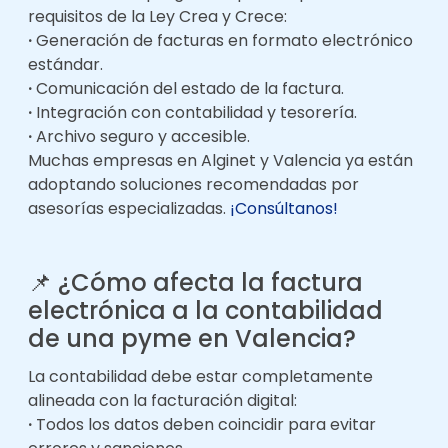
requisitos de la Ley Crea y Crece:
·
Generación de facturas en formato electrónico
estándar.
·
Comunicación del estado de la factura.
·
Integración con contabilidad y tesorería.
·
Archivo seguro y accesible.
Muchas empresas en Alginet y Valencia ya están
adoptando soluciones recomendadas por
asesorías especializadas.
¡Consúltanos!
📌
¿
Cómo afecta la factura
electrónica a la contabilidad
de una pyme en Valencia?
La contabilidad debe estar completamente
alineada con la facturación digital:
·
Todos los datos deben coincidir para evitar